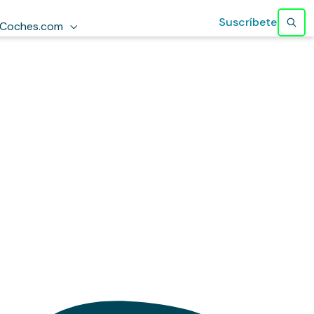
Suscríbete
Coches.com