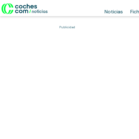
Noticias
Fic
Publicidad