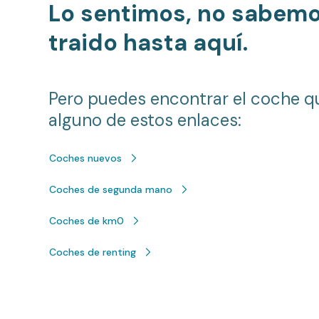
Lo sentimos, no sabem
traido hasta aquí.
Pero puedes encontrar el coche q
alguno de estos enlaces:
Coches nuevos
Coches de segunda mano
Coches de km0
Coches de renting