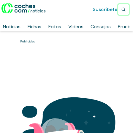
Suscríbete
Noticias
Fichas
Fotos
Vídeos
Consejos
Prueb
Publicidad