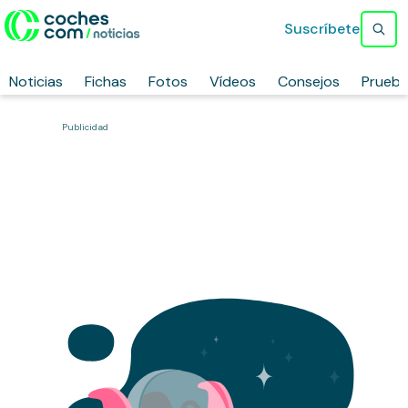
Suscríbete
Noticias
Fichas
Fotos
Vídeos
Consejos
Prueb
Publicidad