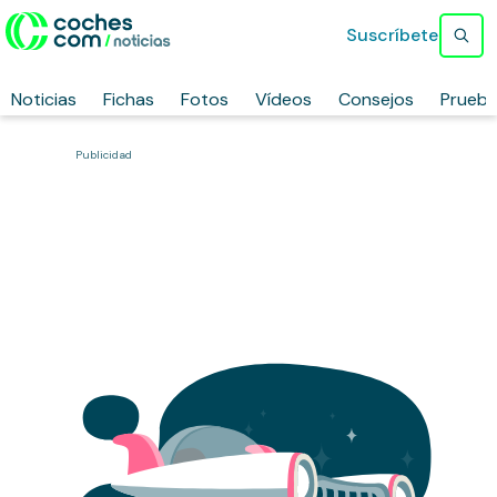
Suscríbete
Noticias
Fichas
Fotos
Vídeos
Consejos
Prueb
Publicidad