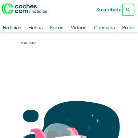
Suscríbete
Noticias
Fichas
Fotos
Vídeos
Consejos
Prueb
Publicidad