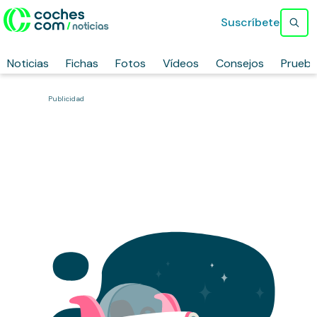
Suscríbete
Noticias
Fichas
Fotos
Vídeos
Consejos
Prueb
Publicidad