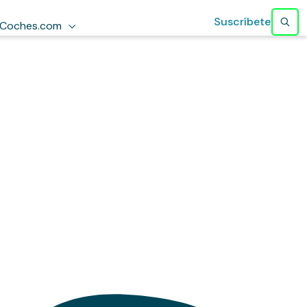
Suscríbete
Coches.com