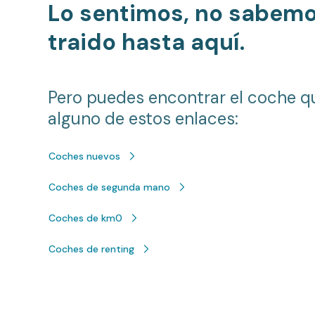
Lo sentimos, no sabem
traido hasta aquí.
Pero puedes encontrar el coche q
alguno de estos enlaces:
Coches nuevos
Coches de segunda mano
Coches de km0
Coches de renting