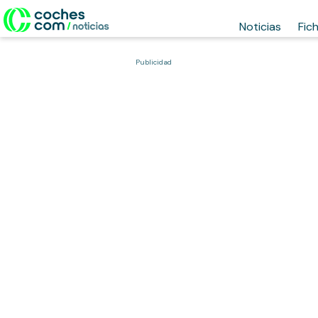
Noticias
Fic
Publicidad