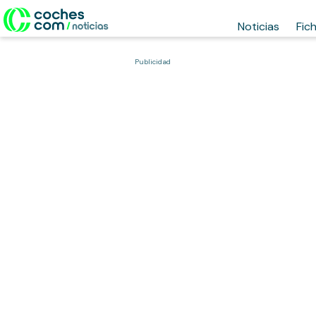
Noticias
Fic
Publicidad