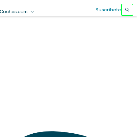
Suscríbete
Coches.com