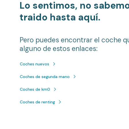
Lo sentimos, no sabem
traido hasta aquí.
Pero puedes encontrar el coche q
alguno de estos enlaces:
Coches nuevos
Coches de segunda mano
Coches de km0
Coches de renting