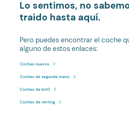
Lo sentimos, no sabem
traido hasta aquí.
Pero puedes encontrar el coche q
alguno de estos enlaces:
Coches nuevos
Coches de segunda mano
Coches de km0
Coches de renting