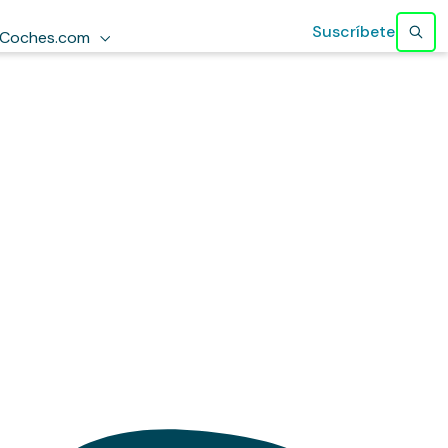
Suscríbete
Coches.com