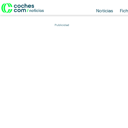
Noticias
Fic
Publicidad