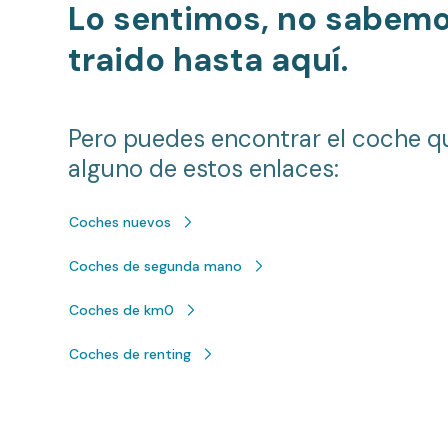
Lo sentimos, no sabem
traido hasta aquí.
Pero puedes encontrar el coche q
alguno de estos enlaces:
Coches nuevos
Coches de segunda mano
Coches de km0
Coches de renting