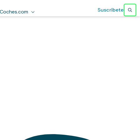
Suscríbete
Coches.com