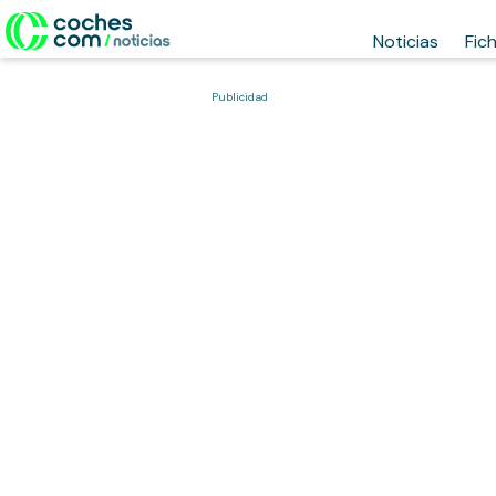
Noticias
Fic
Publicidad