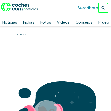
Suscríbete
Noticias
Fichas
Fotos
Vídeos
Consejos
Prueb
Publicidad