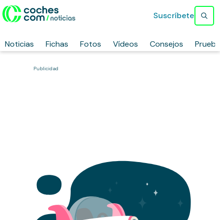
Suscríbete
Noticias
Fichas
Fotos
Vídeos
Consejos
Prueb
Publicidad