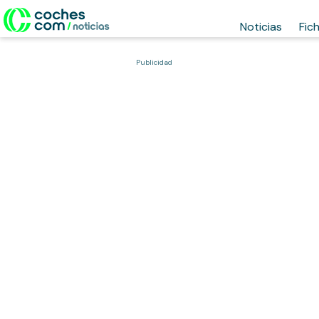
Noticias
Fic
Publicidad