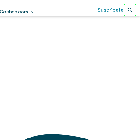
Suscríbete
Coches.com