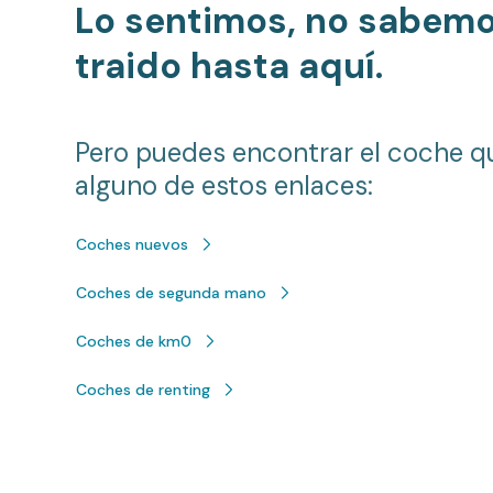
Lo sentimos, no sabem
traido hasta aquí.
Pero puedes encontrar el coche q
alguno de estos enlaces:
Coches nuevos
Coches de segunda mano
Coches de km0
Coches de renting