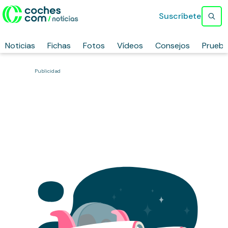
Suscríbete
Noticias
Fichas
Fotos
Vídeos
Consejos
Prueb
Publicidad