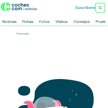
Suscríbete
Noticias
Fichas
Fotos
Vídeos
Consejos
Prueb
Publicidad