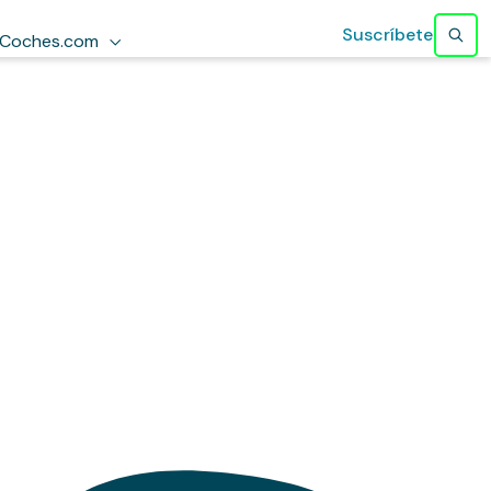
Suscríbete
Coches.com