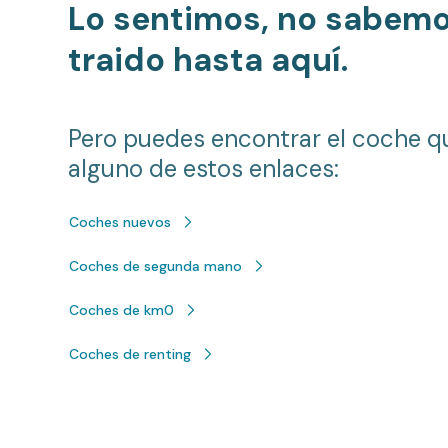
Lo sentimos, no sabem
traido hasta aquí.
Pero puedes encontrar el coche q
alguno de estos enlaces:
Coches nuevos
Coches de segunda mano
Coches de km0
Coches de renting