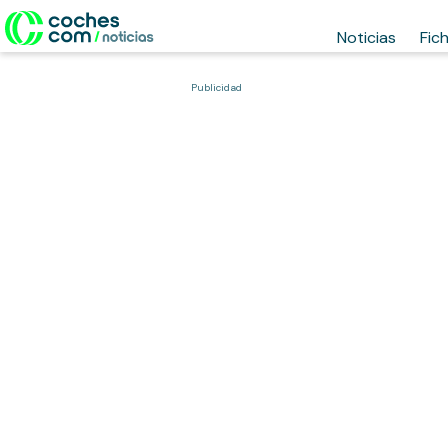
Noticias
Fic
Publicidad