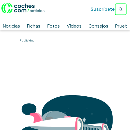
Suscríbete
Noticias
Fichas
Fotos
Vídeos
Consejos
Prueb
Publicidad