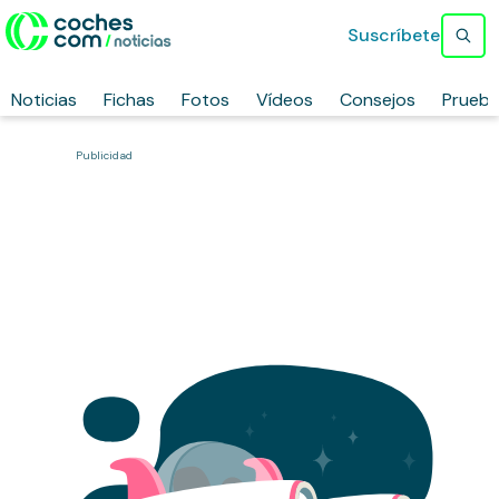
Suscríbete
Noticias
Fichas
Fotos
Vídeos
Consejos
Prueb
Publicidad