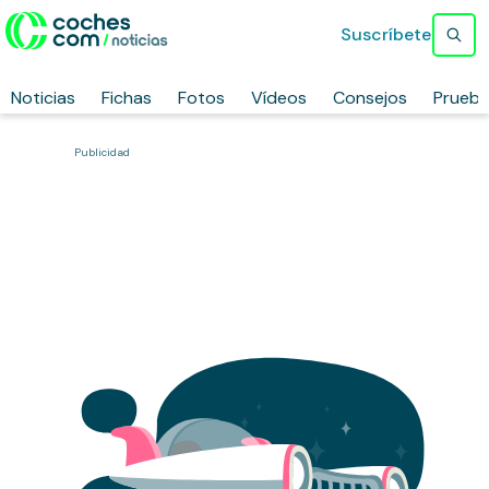
Suscríbete
Noticias
Fichas
Fotos
Vídeos
Consejos
Prueb
Publicidad