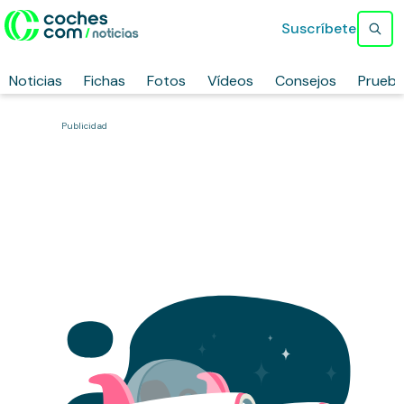
Suscríbete
Noticias
Fichas
Fotos
Vídeos
Consejos
Prueb
Publicidad