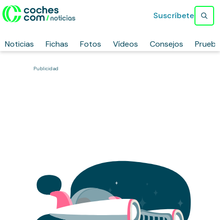
Suscríbete
Noticias
Fichas
Fotos
Vídeos
Consejos
Prueb
Publicidad