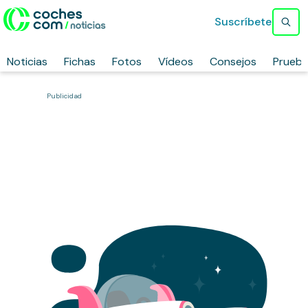
Suscríbete
Noticias
Fichas
Fotos
Vídeos
Consejos
Prueb
Publicidad