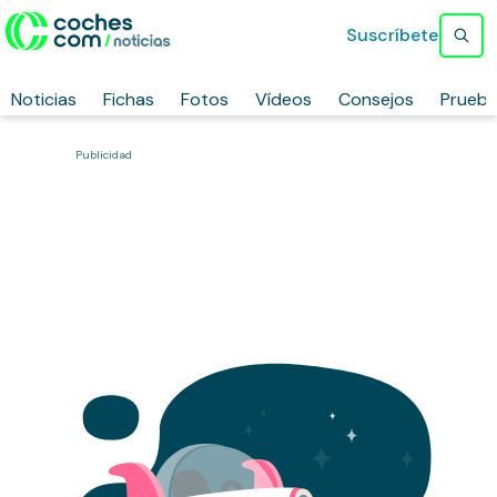
Suscríbete
Noticias
Fichas
Fotos
Vídeos
Consejos
Prueb
Publicidad