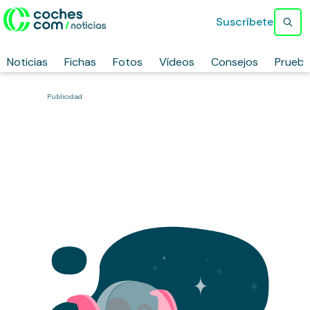
Suscríbete
Noticias
Fichas
Fotos
Vídeos
Consejos
Prueb
Publicidad