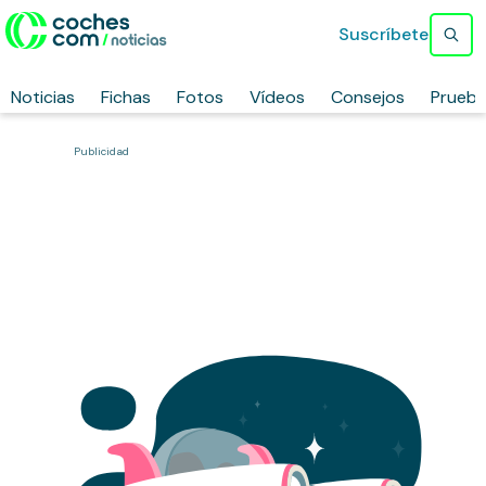
Suscríbete
Noticias
Fichas
Fotos
Vídeos
Consejos
Prueb
Publicidad