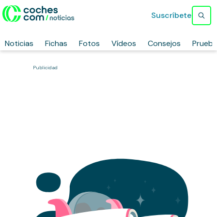
Suscríbete
Noticias
Fichas
Fotos
Vídeos
Consejos
Prueb
Publicidad