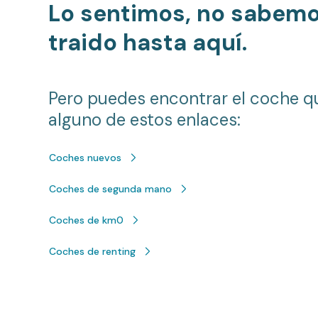
Lo sentimos, no sabem
traido hasta aquí.
Pero puedes encontrar el coche q
alguno de estos enlaces:
Coches nuevos
Coches de segunda mano
Coches de km0
Coches de renting