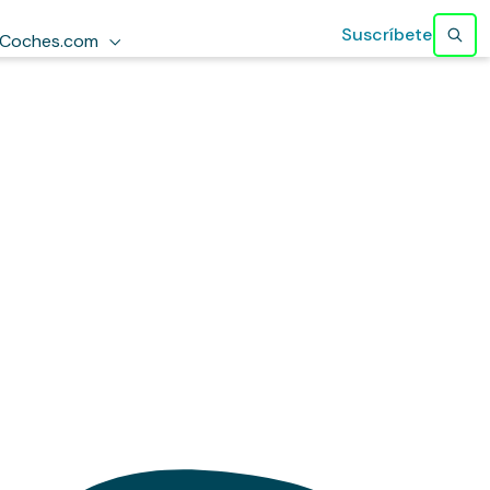
Suscríbete
Coches.com