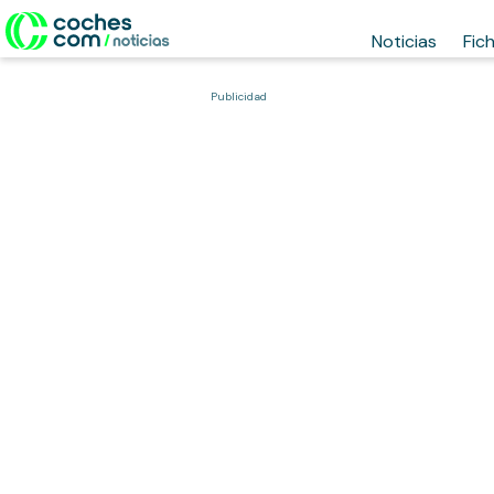
Noticias
Fic
Publicidad