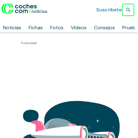
Suscríbete
Noticias
Fichas
Fotos
Vídeos
Consejos
Prueb
Publicidad