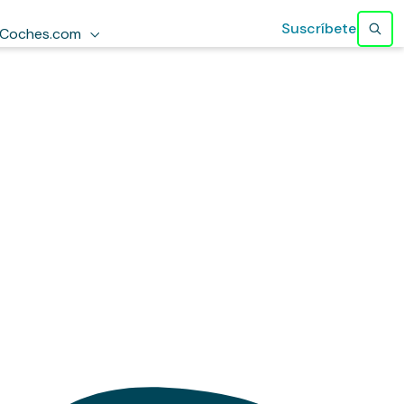
Suscríbete
Coches.com