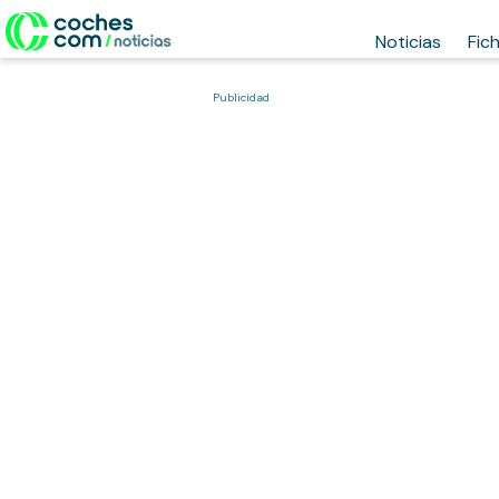
Noticias
Fic
Publicidad