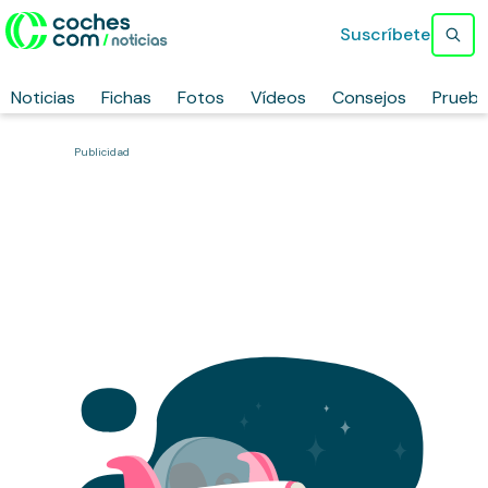
Suscríbete
Noticias
Fichas
Fotos
Vídeos
Consejos
Prueb
Publicidad