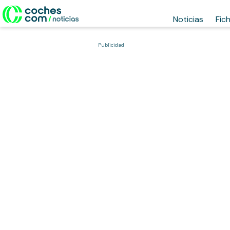
Noticias
Fic
Publicidad