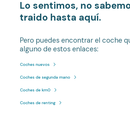
Lo sentimos, no sabem
traido hasta aquí.
Pero puedes encontrar el coche q
alguno de estos enlaces:
Coches nuevos
Coches de segunda mano
Coches de km0
Coches de renting