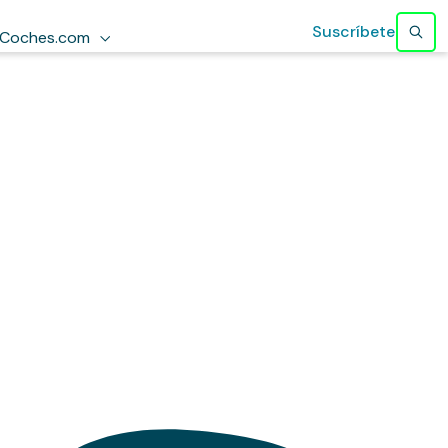
Suscríbete
Coches.com