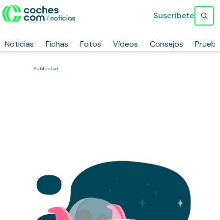
Suscríbete
Noticias
Fichas
Fotos
Vídeos
Consejos
Prueb
Publicidad