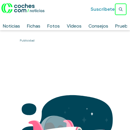
Suscríbete
Noticias
Fichas
Fotos
Vídeos
Consejos
Prueb
Publicidad