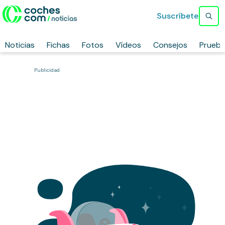
Suscríbete
Noticias
Fichas
Fotos
Vídeos
Consejos
Prueb
Publicidad