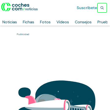
Suscríbete
Noticias
Fichas
Fotos
Vídeos
Consejos
Prueb
Publicidad