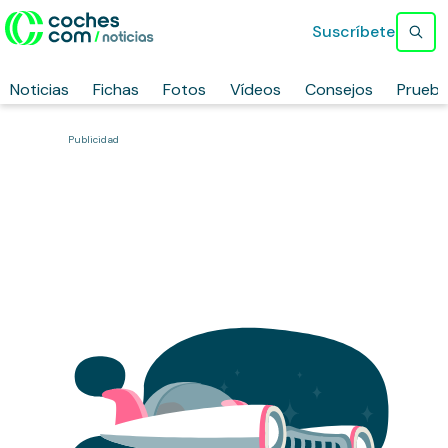
Suscríbete
Noticias
Fichas
Fotos
Vídeos
Consejos
Prueb
Publicidad