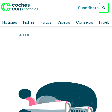
Suscríbete
Noticias
Fichas
Fotos
Vídeos
Consejos
Prueb
Publicidad