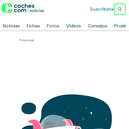
Suscríbete
Noticias
Fichas
Fotos
Vídeos
Consejos
Prueb
Publicidad