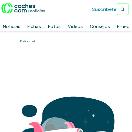
Suscríbete
Noticias
Fichas
Fotos
Vídeos
Consejos
Prueb
Publicidad