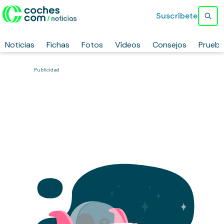
Suscríbete
Noticias
Fichas
Fotos
Vídeos
Consejos
Prueb
Publicidad