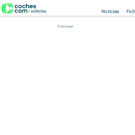
Noticias
Fic
Publicidad