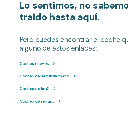
Lo sentimos, no sabem
traido hasta aquí.
Pero puedes encontrar el coche q
alguno de estos enlaces:
Coches nuevos
Coches de segunda mano
Coches de km0
Coches de renting