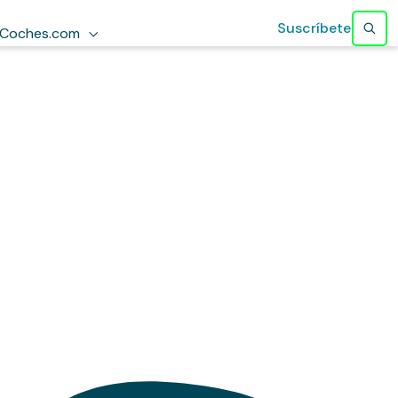
Suscríbete
Coches.com