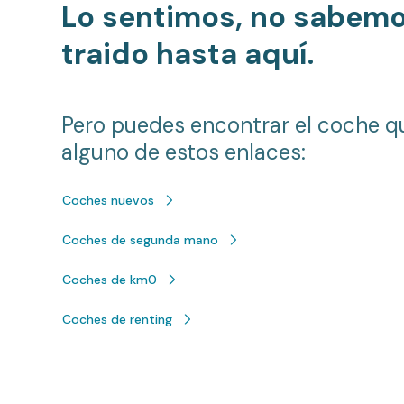
Lo sentimos, no sabem
traido hasta aquí.
Pero puedes encontrar el coche q
alguno de estos enlaces:
Coches nuevos
Coches de segunda mano
Coches de km0
Coches de renting