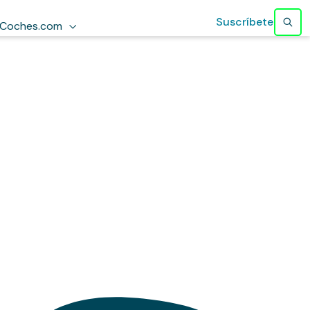
Suscríbete
Coches.com