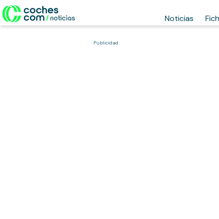
Noticias
Fic
Publicidad