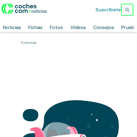
Suscríbete
Noticias
Fichas
Fotos
Vídeos
Consejos
Prueb
Publicidad