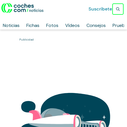
Suscríbete
Noticias
Fichas
Fotos
Vídeos
Consejos
Prueb
Publicidad