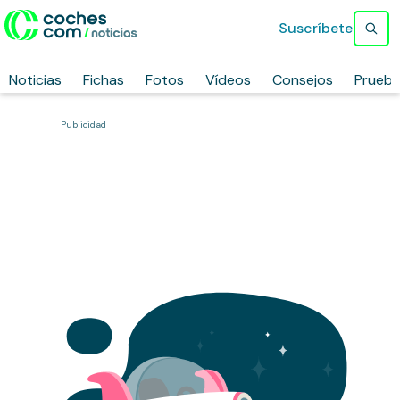
Suscríbete
Noticias
Fichas
Fotos
Vídeos
Consejos
Prueb
Publicidad