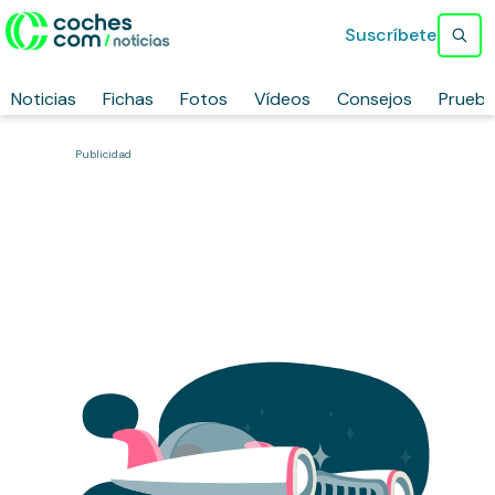
Suscríbete
Noticias
Fichas
Fotos
Vídeos
Consejos
Prueb
Publicidad