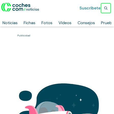
Suscríbete
Noticias
Fichas
Fotos
Vídeos
Consejos
Prueb
Publicidad