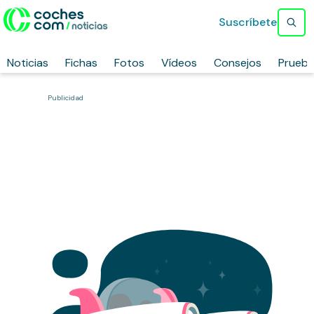
Suscríbete
Noticias
Fichas
Fotos
Vídeos
Consejos
Prueb
Publicidad