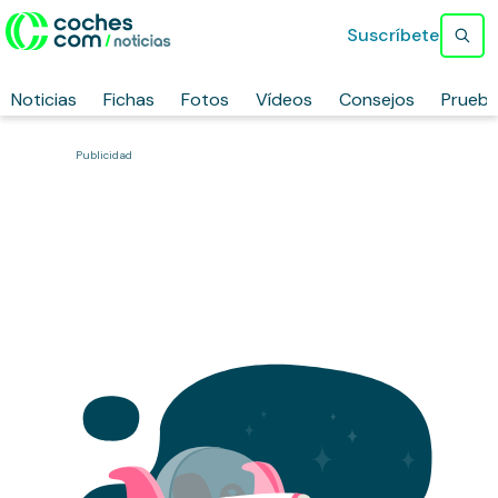
Suscríbete
Noticias
Fichas
Fotos
Vídeos
Consejos
Prueb
Publicidad