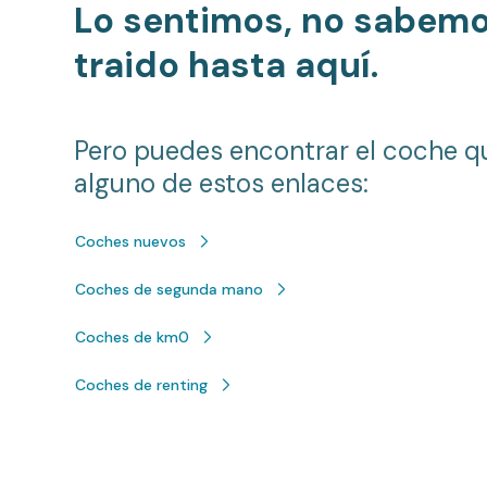
Lo sentimos, no sabem
traido hasta aquí.
Pero puedes encontrar el coche q
alguno de estos enlaces:
Coches nuevos
Coches de segunda mano
Coches de km0
Coches de renting