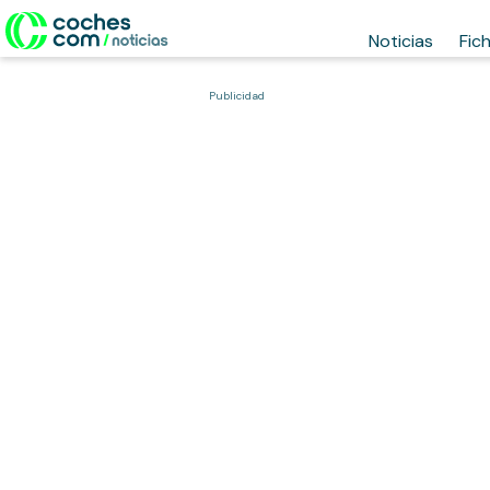
Noticias
Fic
Publicidad