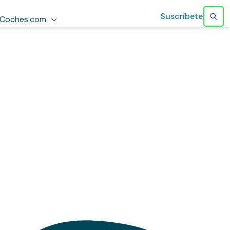
Suscríbete
Coches.com